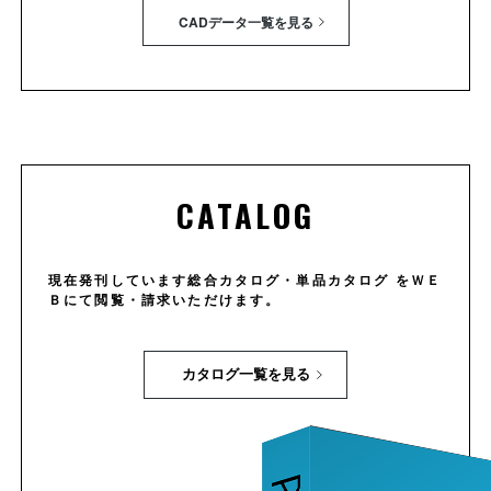
CADデータ一覧を見る
CATALOG
現在発刊しています総合カタログ・単品カタログ をＷＥ
Ｂにて閲覧・請求いただけます。
カタログ一覧を見る