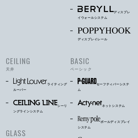
ディスプレ
イウォールシステム
ディスプレイレール
CEILING
BASIC
天井
ベーシック
ライティング
セーフティバーシステ
ルーバー
ム
シーリ
ネットシステム
ングラインシステム
ポールディスプレイ
システム
GLASS