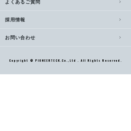
よくあるご質問
採用情報
お問い合わせ
Copyright © PIONEERTECK.Co.,Ltd . All Rights Reserved.