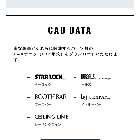
CAD DATA
主な製品とそれらに関連するパーツ類の
CADデータ（DXF形式）をダウンロードいただけま
す。
ス
ワイヤーオ
ターロック
ールズ
ラ
ブースバー
イトルーバー
シーリングライン