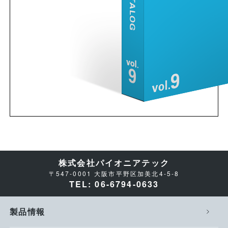
株式会社パイオニアテック
〒547-0001 大阪市平野区加美北4-5-8
TEL: 06-6794-0633
製品情報