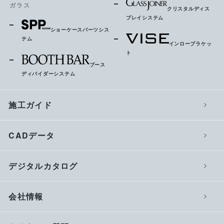
ガラス
クリスタルディス
プレイシステム
ショーケースパーツシス
テム
インローブラケッ
ト
ブース
ディバイダーシステム
施工ガイド
CADデータ
デジタルカタログ
会社情報