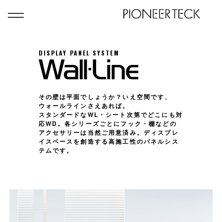
DISPLAY PANEL SYSTEM
その壁は平面でしょうか？いえ空間です、
ウォールラインさえあれば。
スタンダードなWL・シート次第でどこにも対
応WD。各シリーズごとにフック・棚などの
アクセサリーは当然ご用意済み。ディスプレ
イスペースを創造する高施工性のパネルシス
テムです。