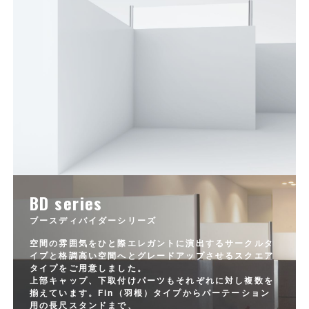
BD series
ブースディバイダーシリーズ
空間の雰囲気をひと際エレガントに演出するサークルタ
イプと格調高い空間へとグレードアップさせるスクエア
タイプをご用意しました。
上部キャップ、下取付けパーツもそれぞれに対し複数を
揃えています。Fin（羽根）タイプからパーテーション
用の長尺スタンドまで、