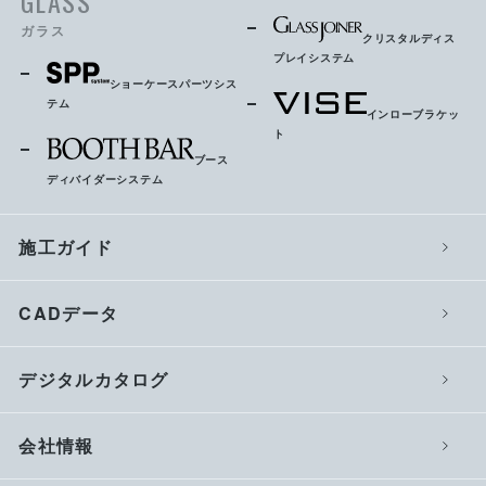
GLASS
ガラス
クリスタルディス
プレイシステム
ショーケースパーツシス
テム
インローブラケッ
ト
ブース
ディバイダーシステム
施工ガイド
CADデータ
デジタルカタログ
会社情報