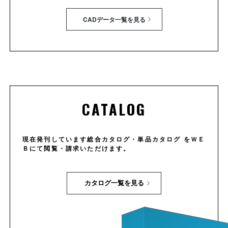
CADデータ一覧を見る
CATALOG
現在発刊しています総合カタログ・単品カタログ をＷＥ
Ｂにて閲覧・請求いただけます。
カタログ一覧を見る