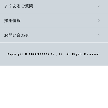
よくあるご質問
採用情報
お問い合わせ
Copyright © PIONEERTECK.Co.,Ltd . All Rights Reserved.