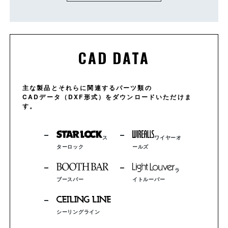
CAD DATA
主な製品とそれらに関連するパーツ類の
CADデータ（DXF形式）をダウンロードいただけま
す。
ス
ワイヤーオ
ターロック
ールズ
ラ
ブースバー
イトルーバー
シーリングライン