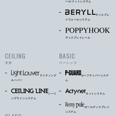
ール/ドットシステム
ディスプレ
イウォールシステム
ディスプレイレール
CEILING
BASIC
天井
ベーシック
ライティング
セーフティバーシステ
ルーバー
ム
シーリ
ネットシステム
ングラインシステム
ポールディスプレイ
システム