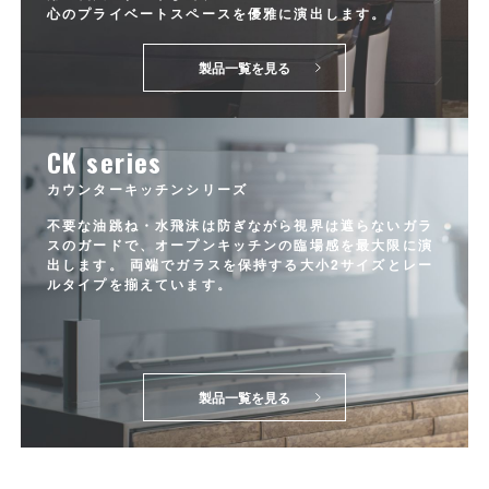
心のプライベートスペースを優雅に演出します。
製品一覧を見る
CK series
カウンターキッチンシリーズ
不要な油跳ね・水飛沫は防ぎながら視界は遮らないガラ
スのガードで、オープンキッチンの臨場感を最大限に演
出します。 両端でガラスを保持する大小2サイズとレー
ルタイプを揃えています。
製品一覧を見る