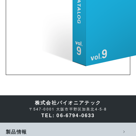
株式会社パイオニアテック
〒547-0001 大阪市平野区加美北4-5-8
TEL: 06-6794-0633
製品情報