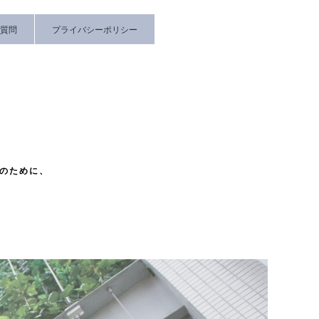
質問
プライバシーポリシー
成のために、