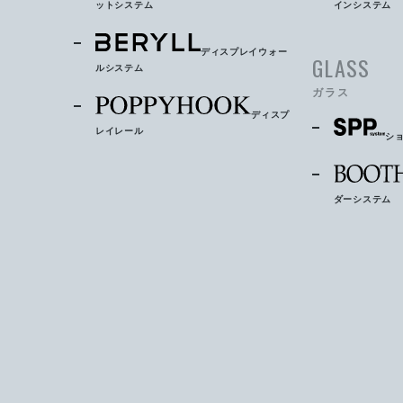
ットシステム
インシステム
ディスプレイウォー
GLASS
ルシステム
ガラス
ディスプ
レイレール
シ
ダーシステム