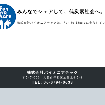
みんなでシェアして、
低炭素社会へ
株式会社パイオニアテックは、
Fun to Shareに参加し
株式会社パイオニアテック
〒547-0001 大阪市平野区加美北4-5-8
TEL: 06-6794-0633