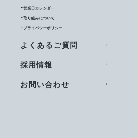
営業日カレンダー
取り組みについて
プライバシーポリシー
よくあるご質問
採用情報
お問い合わせ