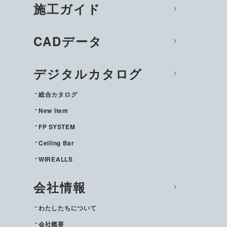
施工ガイド
CADデータ
デジタルカタログ
総合カタログ
New Item
FP SYSTEM
Ceiling Bar
WIREALLS
会社情報
わたしたちについて
会社概要