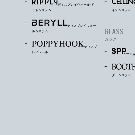
ディスプレイウォール/ド
ットシステム
インシステム
ディスプレイウォー
GLASS
ルシステム
ガラス
ディスプ
レイレール
シ
ダーシステム