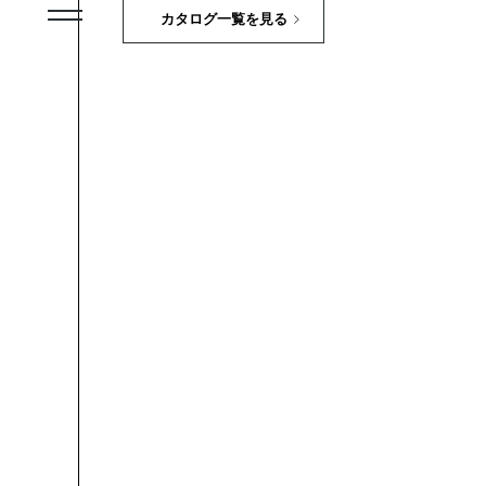
カタログ一覧を見る