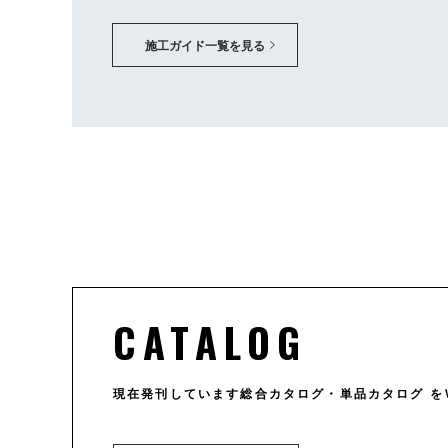
施工ガイド一覧を見る
CATALOG
現在発刊しています総合カタログ・単品カタログ を