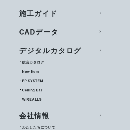
施工ガイド
CADデータ
デジタルカタログ
総合カタログ
New Item
FP SYSTEM
Ceiling Bar
WIREALLS
会社情報
わたしたちについて