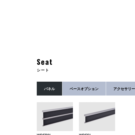
Seat
シート
パネル
ベースオプション
アクセサリー