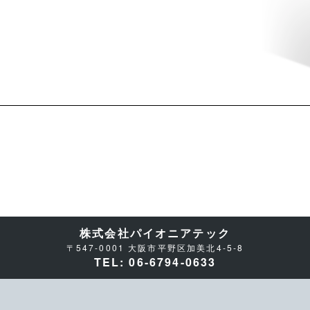
株式会社パイオニアテック
〒547-0001 大阪市平野区加美北4-5-8
TEL: 06-6794-0633