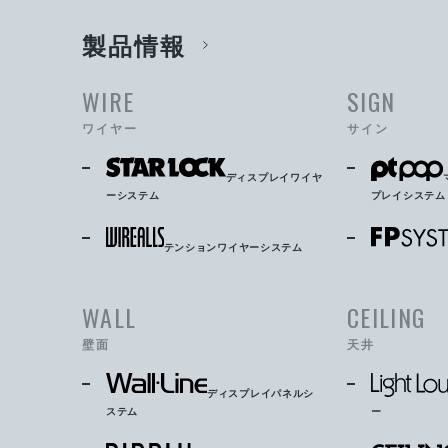
製品情報
WIRE
SIGN
ワイヤー
サイン
ディスプレイワイヤ
ーシステム
プレイシステム
テンションワイヤーシステム
WALL
CEILING
壁面
天井
ディスプレイパネルシ
ステム
ー