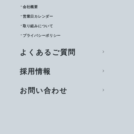
会社概要
営業日カレンダー
取り組みについて
プライバシーポリシー
よくあるご質問
採用情報
お問い合わせ