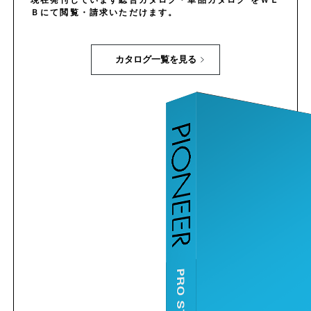
Ｂにて閲覧・請求いただけます。
ナベビス
皿ビス
カタログ一覧を見る