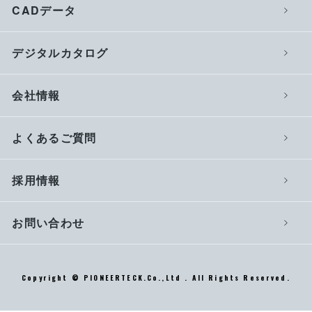
CADデータ
デジタルカタログ
会社情報
よくあるご質問
採用情報
お問い合わせ
Copyright © PIONEERTECK.Co.,Ltd . All Rights Reserved.