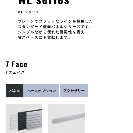
WL シリーズ
プレーンでフラットなラインを採用した
スタンダード壁面パネルシリーズです。
シンプルながら優れた視認性を備え
省スペースにも貢献します。
7 Face
7フェイス
パネル
ベースオプション
アクセサリー