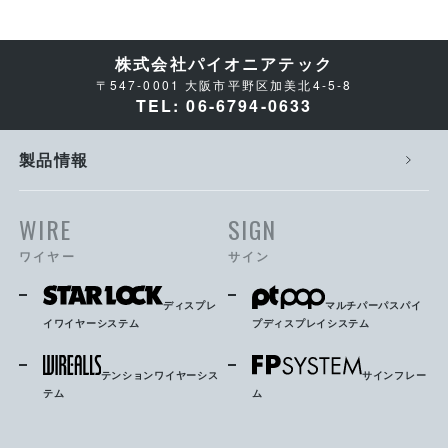
株式会社パイオニアテック
〒547-0001 大阪市平野区加美北4-5-8
TEL: 06-6794-0633
製品情報
WIRE
SIGN
ワイヤー
サイン
ディスプレ
マルチパーパスパイ
イワイヤーシステム
プディスプレイシステム
テンションワイヤーシス
サインフレー
テム
ム