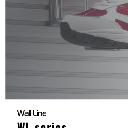
WL series