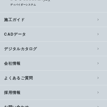
ブース
ディバイダーシステム
施工ガイド
CADデータ
デジタルカタログ
会社情報
よくあるご質問
採用情報
お問い合わせ