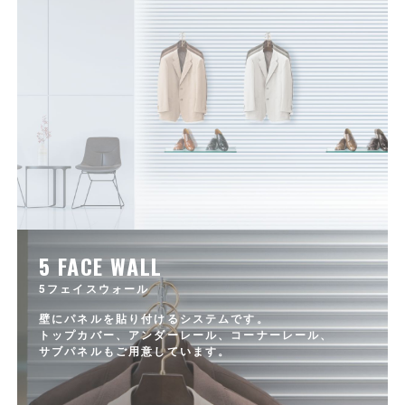
5 FACE WALL
5フェイスウォール
壁にパネルを貼り付けるシステムです。
トップカバー、アンダーレール、コーナーレール、
サブパネルもご用意しています。