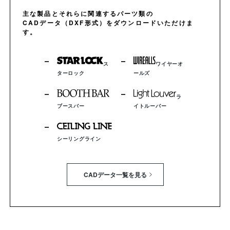
主な製品とそれらに関連するパーツ類の
CADデータ（DXF形式）をダウンロードいただけま
す。
ス
ワイヤーオ
ターロック
ールズ
ラ
ブースバー
イトルーバー
シーリングライン
CADデータ一覧を見る