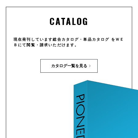
CATALOG
現在発刊しています総合カタログ・単品カタログ をＷＥ
Ｂにて閲覧・請求いただけます。
カタログ一覧を見る