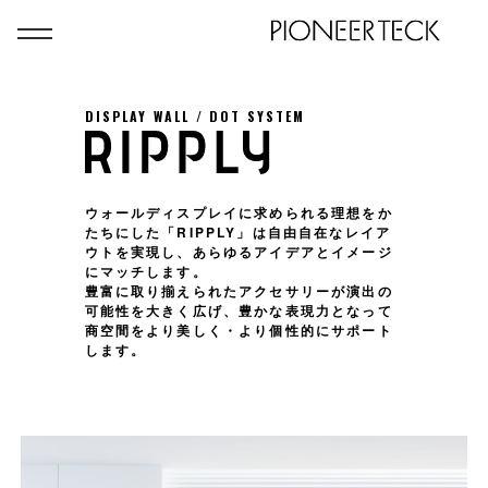
DISPLAY WALL / DOT SYSTEM
ウォールディスプレイに求められる理想をか
たちにした「RIPPLY」は自由自在なレイア
ウトを実現し、あらゆるアイデアとイメージ
にマッチします。
豊富に取り揃えられたアクセサリーが演出の
可能性を大きく広げ、豊かな表現力となって
商空間をより美しく・より個性的にサポート
します。