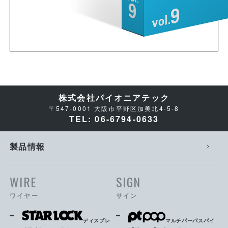
株式会社パイオニアテック
〒547-0001 大阪市平野区加美北4-5-8
TEL: 06-6794-0633
製品情報
WIRE
SIGN
ワイヤー
サイン
ディスプレ
マルチパーパスパイ