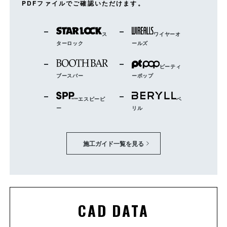
PDFファイルでご確認いただけます。
ス
ワイヤーオ
ターロック
ールズ
ピーティ
ブースバー
ーポップ
エスピーピ
ベ
ー
リル
施工ガイド一覧を見る
CAD DATA