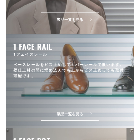
製品一覧を見る
1 FACE RAIL
1フェイスレール
ベースレールをビス止めしてカバーレールで覆います。
壁仕上材の間に埋め込んでも上からビス止めしても取付
可能です。
製品一覧を見る