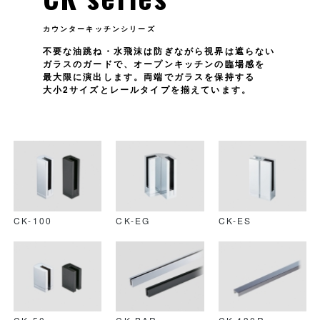
カウンターキッチンシリーズ
不要な油跳ね・水飛沫は防ぎながら視界は遮らない
ガラスのガードで、オープンキッチンの臨場感を
最大限に演出します。両端でガラスを保持する
大小2サイズとレールタイプを揃えています。
CK-100
CK-EG
CK-ES