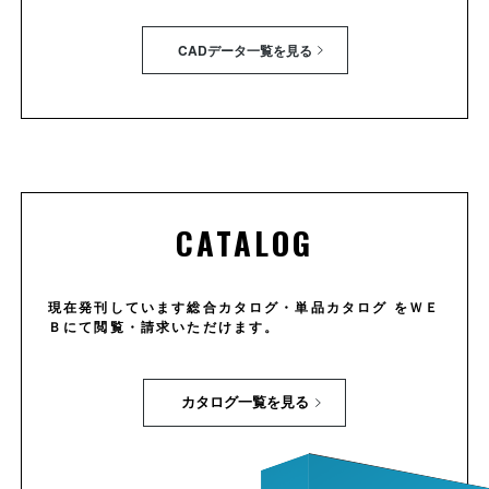
CADデータ一覧を見る
CATALOG
現在発刊しています総合カタログ・単品カタログ をＷＥ
Ｂにて閲覧・請求いただけます。
カタログ一覧を見る