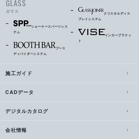
GLASS
ガラス
クリスタルディス
プレイシステム
ショーケースパーツシス
テム
インローブラケッ
ト
ブース
ディバイダーシステム
施工ガイド
CADデータ
デジタルカタログ
会社情報