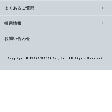
よくあるご質問
採用情報
お問い合わせ
Copyright © PIONEERTECK.Co.,Ltd . All Rights Reserved.