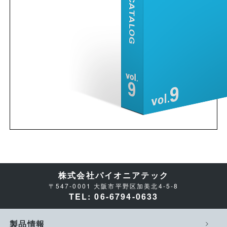
株式会社パイオニアテック
〒547-0001 大阪市平野区加美北4-5-8
TEL: 06-6794-0633
製品情報