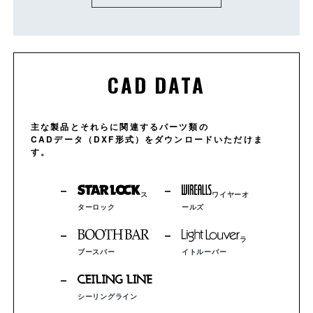
CAD DATA
主な製品とそれらに関連するパーツ類の
CADデータ（DXF形式）をダウンロードいただけま
す。
ス
ワイヤーオ
ターロック
ールズ
ラ
ブースバー
イトルーバー
シーリングライン