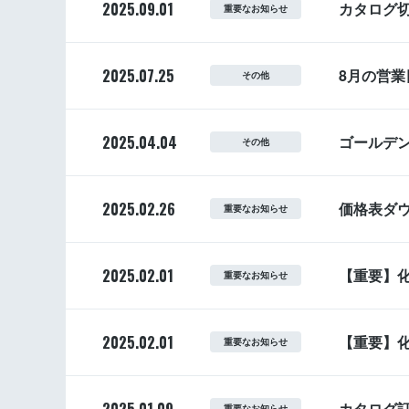
2025.09.01
カタログ
重要なお知らせ
2025.07.25
8月の営
その他
2025.04.04
ゴールデ
その他
2025.02.26
価格表ダ
重要なお知らせ
2025.02.01
【重要】化
重要なお知らせ
2025.02.01
【重要】化
重要なお知らせ
カタログ
重要なお知らせ