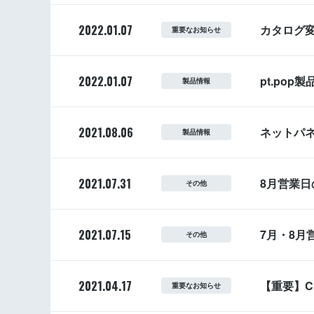
2022.01.07
カタログ
重要なお知らせ
2022.01.07
pt.po
製品情報
2021.08.06
ネットパ
製品情報
2021.07.31
8月営業日
その他
2021.07.15
7月・8月
その他
2021.04.17
【重要】
重要なお知らせ