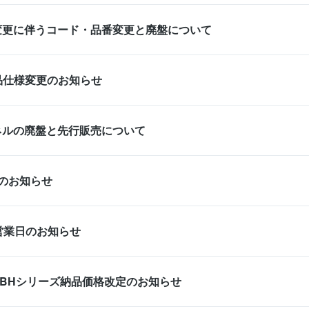
変更に伴うコード・品番変更と廃盤について
p製品仕様変更のお知らせ
ネルの廃盤と先行販売について
のお知らせ
営業日のお知らせ
CBHシリーズ納品価格改定のお知らせ