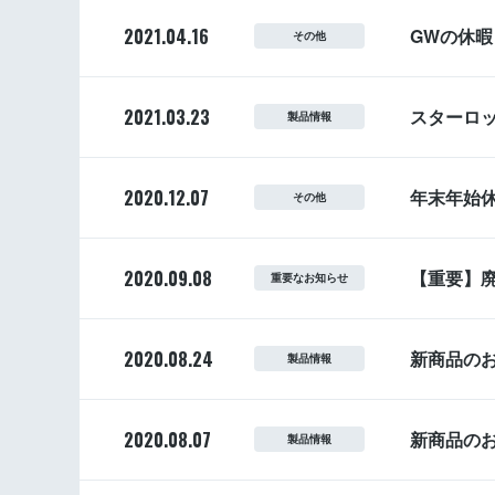
2021.04.16
GWの休
その他
2021.03.23
スターロ
製品情報
2020.12.07
年末年始
その他
2020.09.08
【重要】
重要なお知らせ
2020.08.24
新商品の
製品情報
2020.08.07
新商品の
製品情報