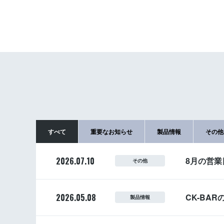
すべて
重要なお知らせ
製品情報
その他
2026.07.10
8月の営
その他
2026.05.08
CK-BA
製品情報