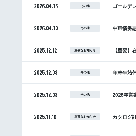
2026.04.16
ゴールデ
その他
2026.04.10
中東情勢
その他
2025.12.12
【重要】
重要なお知らせ
2025.12.03
年末年始
その他
2025.12.03
2026年
その他
2025.11.10
カタログ
重要なお知らせ