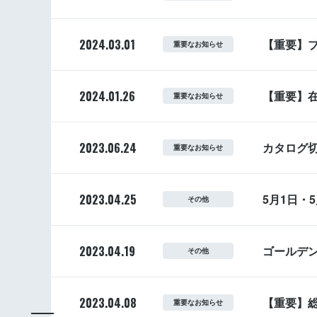
2024.03.01
【重要】
重要なお知らせ
2024.01.26
【重要】
重要なお知らせ
2023.06.24
カタログ
重要なお知らせ
2023.04.25
5月1日・
その他
2023.04.19
ゴールデ
その他
2023.04.08
【重要】総
重要なお知らせ