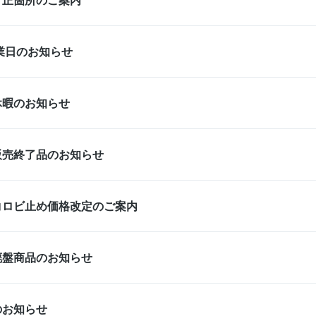
営業日のお知らせ
休暇のお知らせ
販売終了品のお知らせ
コロビ止め価格改定のご案内
廃盤商品のお知らせ
のお知らせ