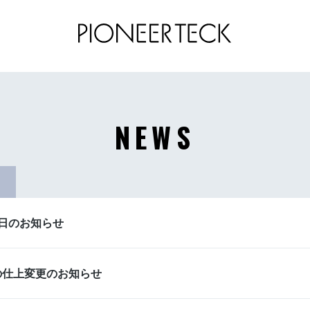
NEWS
業日のお知らせ
Rの仕上変更のお知らせ