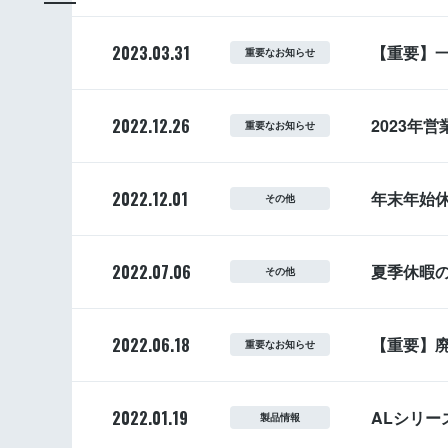
2023.03.31
【重要】
重要なお知らせ
2022.12.26
2023年
重要なお知らせ
2022.12.01
年末年始
その他
2022.07.06
夏季休暇
その他
2022.06.18
【重要】
重要なお知らせ
2022.01.19
ALシリ
製品情報