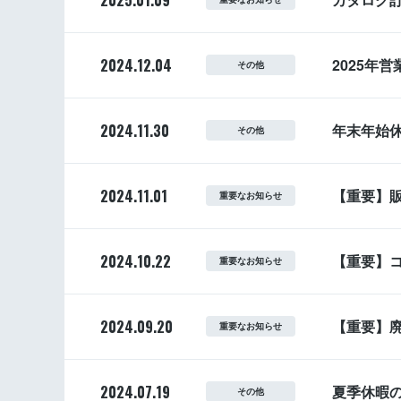
2025.01.09
2024.12.04
2025年
その他
2024.11.30
年末年始
その他
2024.11.01
【重要】
重要なお知らせ
2024.10.22
【重要】
重要なお知らせ
2024.09.20
【重要】
重要なお知らせ
2024.07.19
夏季休暇
その他