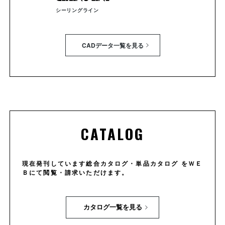
シーリングライン
CADデータ一覧を見る
CATALOG
現在発刊しています総合カタログ・単品カタログ をＷＥ
Ｂにて閲覧・請求いただけます。
カタログ一覧を見る