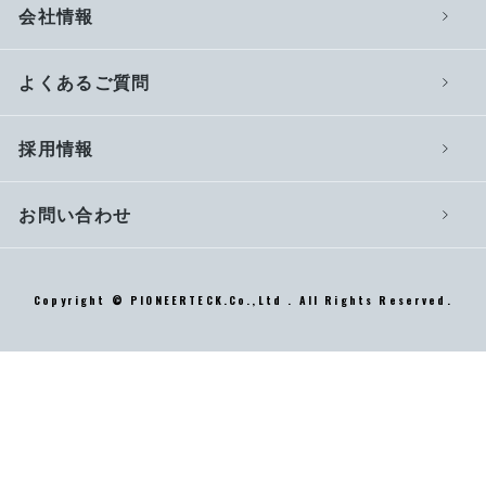
会社情報
よくあるご質問
採用情報
お問い合わせ
Copyright © PIONEERTECK.Co.,Ltd . All Rights Reserved.