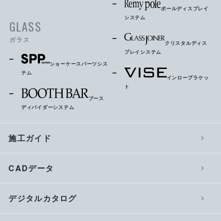
ポールディスプレイ
システム
GLASS
ガラス
クリスタルディス
プレイシステム
ショーケースパーツシス
テム
インローブラケッ
ト
ブース
ディバイダーシステム
施工ガイド
CADデータ
デジタルカタログ