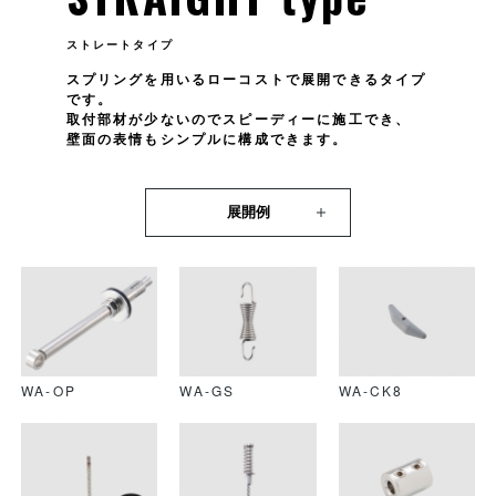
ストレートタイプ
スプリングを用いるローコストで展開できるタイプ
です。
取付部材が少ないのでスピーディーに施工でき、
壁面の表情もシンプルに構成できます。
展開例
WA-OP
WA-GS
WA-CK8