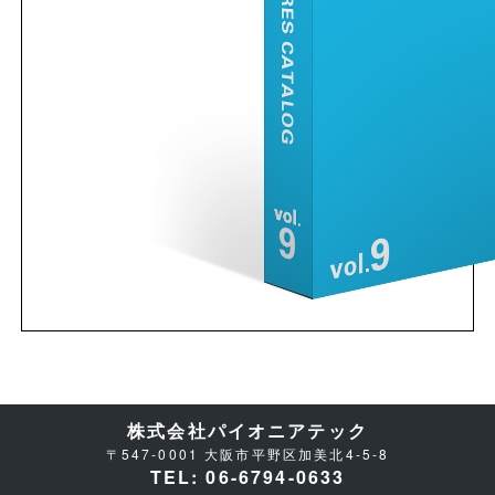
株式会社パイオニアテック
〒547-0001 大阪市平野区加美北4-5-8
TEL: 06-6794-0633