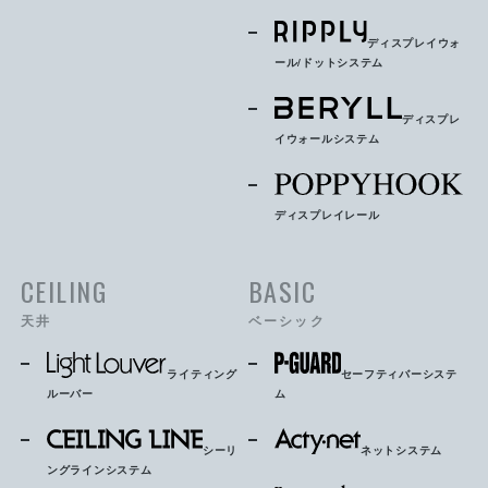
ディスプレイウォ
ール/ドットシステム
ディスプレ
イウォールシステム
ディスプレイレール
CEILING
BASIC
天井
ベーシック
ライティング
セーフティバーシステ
ルーバー
ム
シーリ
ネットシステム
ングラインシステム