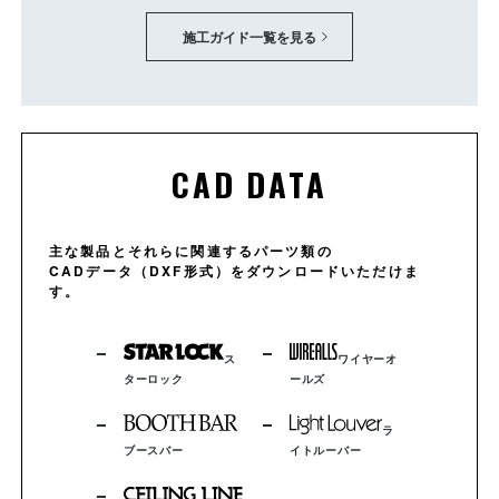
施工ガイド一覧を見る
CAD DATA
主な製品とそれらに関連するパーツ類の
CADデータ（DXF形式）をダウンロードいただけま
す。
ス
ワイヤーオ
ターロック
ールズ
ラ
ブースバー
イトルーバー