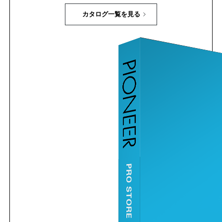
カタログ一覧を見る