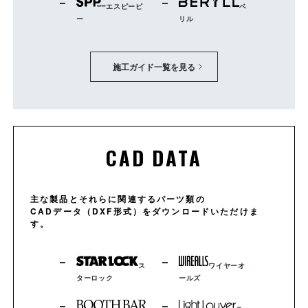
エスピーピ
ベ
ー
リル
施工ガイド一覧を見る
CAD DATA
主な製品とそれらに関連するパーツ類の
CADデータ（DXF形式）をダウンロードいただけま
す。
ス
ワイヤーオ
ターロック
ールズ