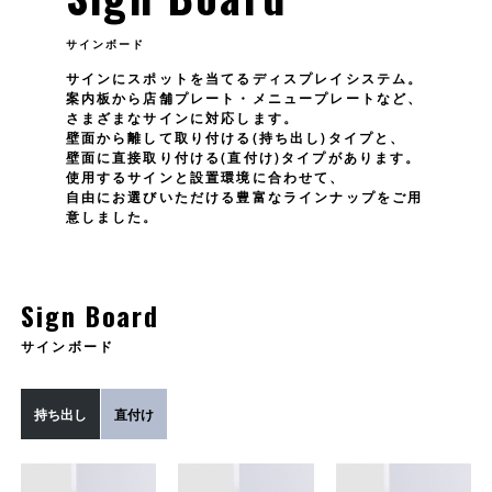
サインボード
サインにスポットを当てるディスプレイシステム。
案内板から店舗プレート・メニュープレートなど、
さまざまなサインに対応します。
壁面から離して取り付ける(持ち出し)タイプと、
壁面に直接取り付ける(直付け)タイプがあります。
使用するサインと設置環境に合わせて、
自由にお選びいただける豊富なラインナップをご用
意しました。
Sign Board
サインボード
持ち出し
直付け