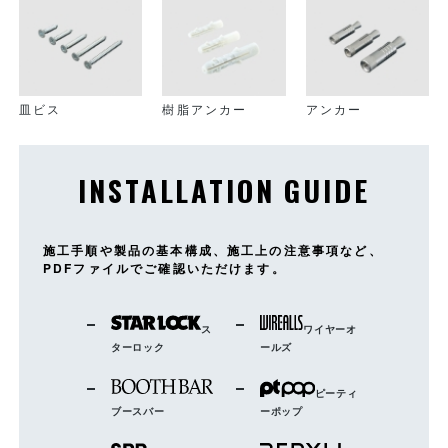
皿ビス
樹脂アンカー
アンカー
INSTALLATION GUIDE
施工手順や製品の基本構成、施工上の注意事項など、
PDFファイルでご確認いただけます。
ス
ワイヤーオ
ターロック
ールズ
ピーティ
ブースバー
ーポップ