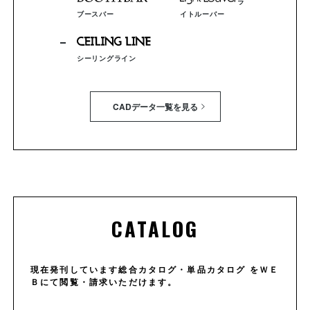
ラ
ブースバー
イトルーバー
シーリングライン
CADデータ一覧を見る
CATALOG
現在発刊しています総合カタログ・単品カタログ をＷＥ
Ｂにて閲覧・請求いただけます。