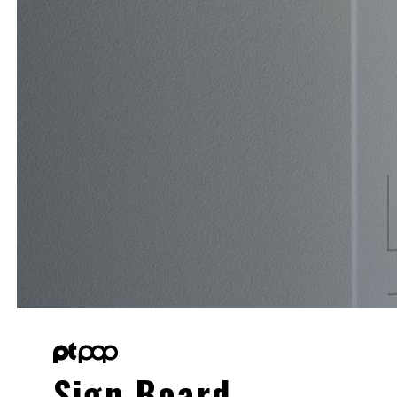
Sign Board