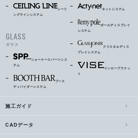
シーリ
ネットシステム
ングラインシステム
ポールディスプレイ
システム
GLASS
ガラス
クリスタルディス
プレイシステム
ショーケースパーツシス
テム
インローブラケッ
ト
ブース
ディバイダーシステム
施工ガイド
CADデータ