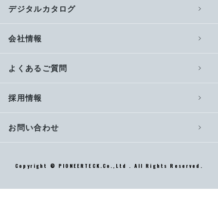
デジタルカタログ
会社情報
よくあるご質問
採用情報
お問い合わせ
Copyright © PIONEERTECK.Co.,Ltd . All Rights Reserved.