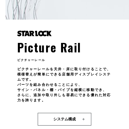
Picture Rail
ピクチャーレール
ピクチャーレールを天井・床に取り付けることで、
模様替えが簡単にできる店舗用ディスプレイシステ
ムです。
パーツを組み合わせることにより、
サイン・パネル・棚・パイプを縦横に移動でき、
さらに、追加や取り外しも容易にできる優れた対応
力を誇ります。
システム構成