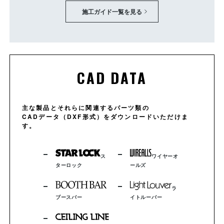
施工ガイド一覧を見る
CAD DATA
主な製品とそれらに関連するパーツ類の
CADデータ（DXF形式）をダウンロードいただけま
す。
ス
ワイヤーオ
ターロック
ールズ
ラ
ブースバー
イトルーバー