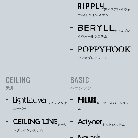
ディスプレイウォ
ール/ドットシステム
ディスプレ
イウォールシステム
ディスプレイレール
CEILING
BASIC
天井
ベーシック
ライティング
セーフティバーシステ
ルーバー
ム
シーリ
ネットシステム
ングラインシステム