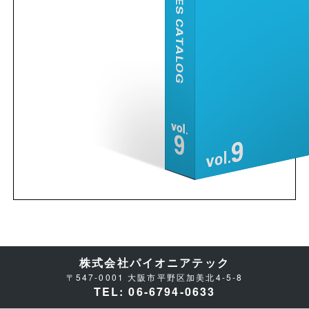
株式会社パイオニアテック
〒547-0001 大阪市平野区加美北4-5-8
TEL: 06-6794-0633