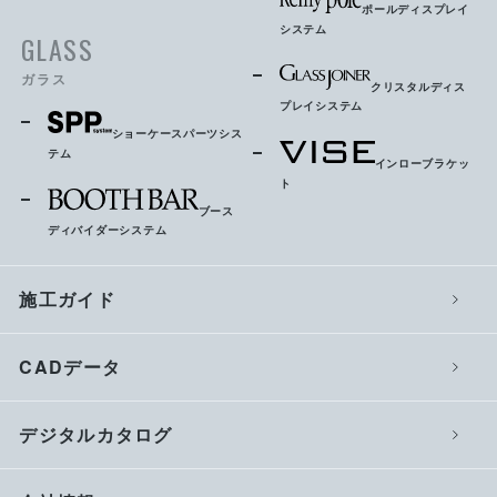
ポールディスプレイ
システム
GLASS
ガラス
クリスタルディス
プレイシステム
ショーケースパーツシス
テム
インローブラケッ
ト
ブース
ディバイダーシステム
施工ガイド
CADデータ
デジタルカタログ