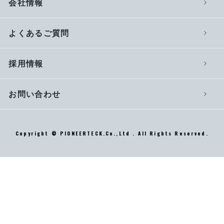
会社情報
よくあるご質問
採用情報
お問い合わせ
Copyright © PIONEERTECK.Co.,Ltd . All Rights Reserved.