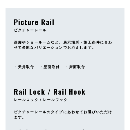
Picture Rail
ピクチャーレール
画廊やショールームなど、展示場所・施工条件に合わ
せて多彩なバリエーションでお応えします。
天井取付
壁面取付
床面取付
Rail Lock / Rail Hook
レールロック / レールフック
ピクチャーレールのタイプにあわせてお選びいただけ
ます。