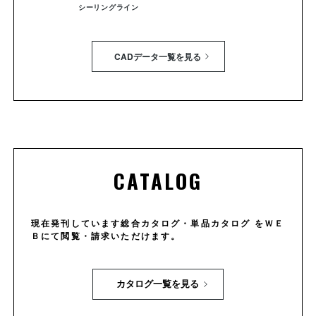
シーリングライン
CADデータ一覧を見る
CATALOG
現在発刊しています総合カタログ・単品カタログ をＷＥ
Ｂにて閲覧・請求いただけます。
カタログ一覧を見る