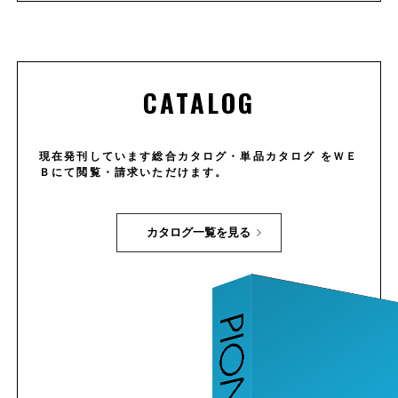
CATALOG
現在発刊しています総合カタログ・単品カタログ をＷＥ
Ｂにて閲覧・請求いただけます。
カタログ一覧を見る