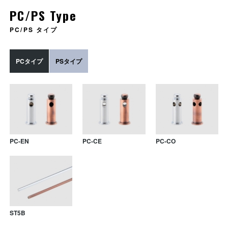
PC/PS Type
PC/PS タイプ
PCタイプ
PSタイプ
PC-EN
PC-CE
PC-CO
ST5B