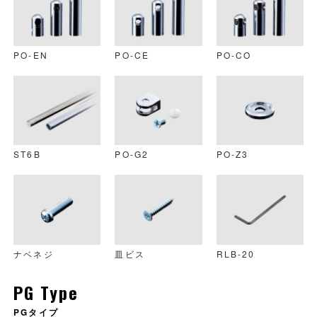
PO-EN
PO-CE
PO-CO
ST6B
PO-G2
PO-Z3
ナベネジ
皿ビス
RLB-20
PG Type
PGタイプ