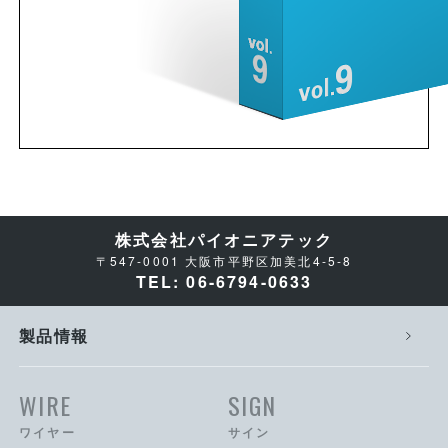
株式会社パイオニアテック
〒547-0001 大阪市平野区加美北4-5-8
TEL: 06-6794-0633
製品情報
WIRE
SIGN
ワイヤー
サイン