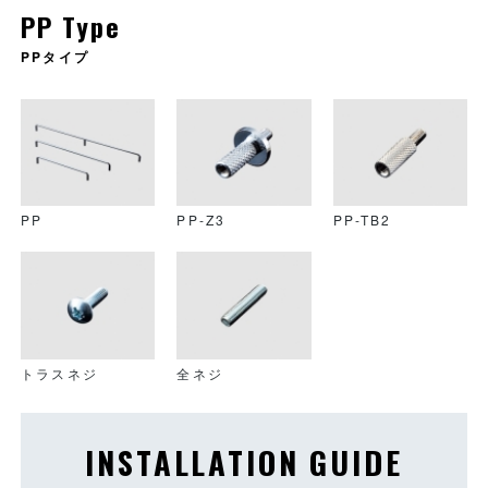
PP Type
PPタイプ
PS-CE
ST3B
PP
PP-Z3
PP-TB2
トラスネジ
全ネジ
INSTALLATION GUIDE