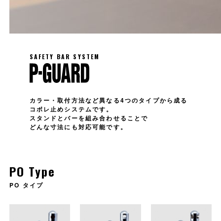
SAFETY BAR SYSTEM
カラー・取付方法など異なる4つのタイプから成る
コボレ止めシステムです。
スタンドとバーを組み合わせることで
どんな寸法にも対応可能です。
PO Type
PO タイプ