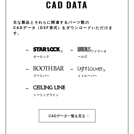
CAD DATA
主な製品とそれらに関連するパーツ類の
CADデータ（DXF形式）をダウンロードいただけま
す。
ス
ワイヤーオ
ターロック
ールズ
ラ
ブースバー
イトルーバー
シーリングライン
CADデータ一覧を見る