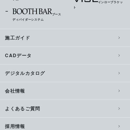
インローブラケッ
ト
ブース
ディバイダーシステム
施工ガイド
CADデータ
デジタルカタログ
会社情報
よくあるご質問
採用情報