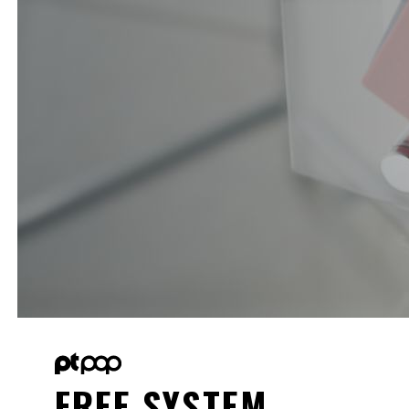
FREE SYSTEM