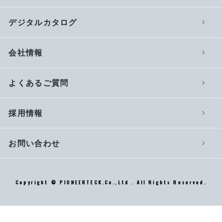
デジタルカタログ
会社情報
よくあるご質問
採用情報
お問い合わせ
Copyright © PIONEERTECK.Co.,Ltd . All Rights Reserved.