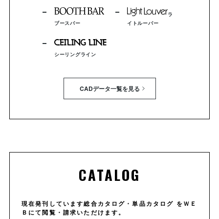
ラ
ブースバー
イトルーバー
シーリングライン
CADデータ一覧を見る
CATALOG
現在発刊しています総合カタログ・単品カタログ をＷＥ
Ｂにて閲覧・請求いただけます。