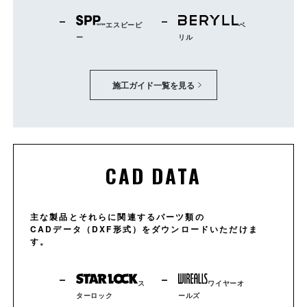
エスピーピ
ベ
ー
リル
施工ガイド一覧を見る
CAD DATA
主な製品とそれらに関連するパーツ類の
CADデータ（DXF形式）をダウンロードいただけま
す。
ス
ワイヤーオ
ターロック
ールズ