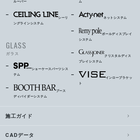
ルーバー
ム
シーリ
ネットシステム
ングラインシステム
ポールディスプレイ
システム
GLASS
ガラス
クリスタルディス
プレイシステム
ショーケースパーツシス
テム
インローブラケッ
ト
ブース
ディバイダーシステム
施工ガイド
CADデータ