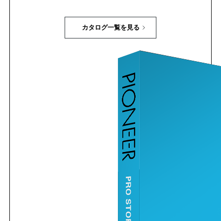
カタログ一覧を見る