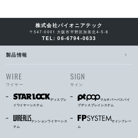
株式会社パイオニアテック
〒547-0001 大阪市平野区加美北4-5-8
TEL: 06-6794-0633
製品情報
WIRE
SIGN
ワイヤー
サイン
ディスプレ
マルチパーパスパイ
イワイヤーシステム
プディスプレイシステム
テンションワイヤーシス
サインフレー
テム
ム