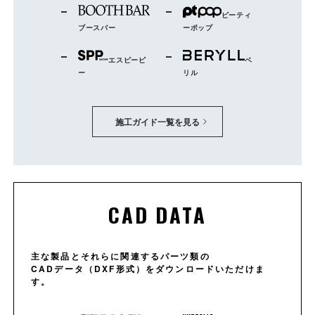
ピーティ
ブースバー
ーポップ
エスピーピ
ベ
ー
リル
施工ガイド一覧を見る
CAD DATA
主な製品とそれらに関連するパーツ類の
CADデータ（DXF形式）をダウンロードいただけま
す。