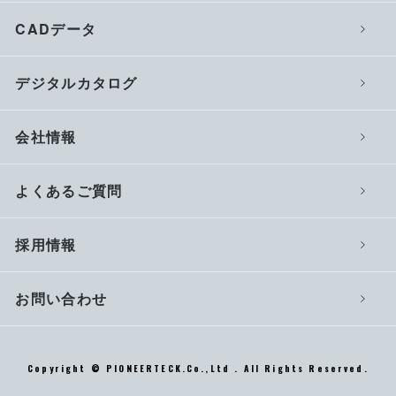
CADデータ
デジタルカタログ
会社情報
よくあるご質問
採用情報
お問い合わせ
Copyright © PIONEERTECK.Co.,Ltd . All Rights Reserved.