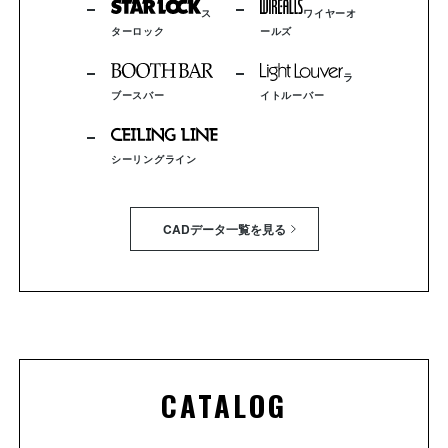
ス
ワイヤーオ
ターロック
ールズ
ラ
ブースバー
イトルーバー
シーリングライン
CADデータ一覧を見る
CATALOG