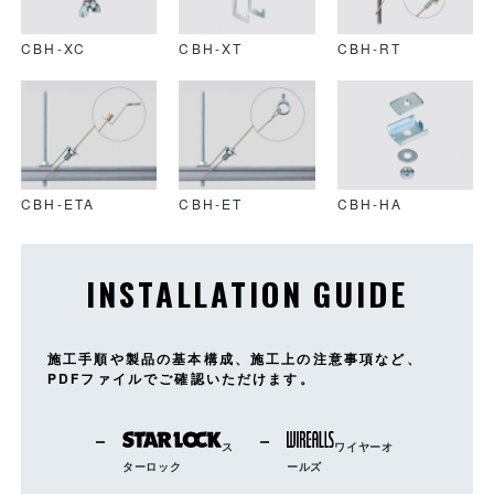
CBH-XC
CBH-XT
CBH-RT
CBH-ETA
CBH-ET
CBH-HA
INSTALLATION GUIDE
施工手順や製品の基本構成、施工上の注意事項など、
PDFファイルでご確認いただけます。
ス
ワイヤーオ
ターロック
ールズ