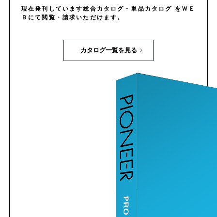
現在発刊しています総合カタログ・単品カタログ をＷＥ
Ｂにて閲覧・請求いただけます。
カタログ一覧を見る