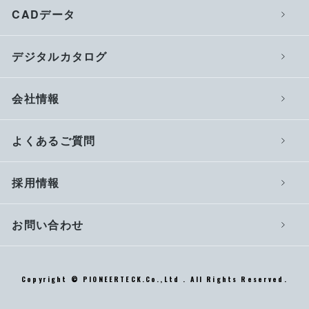
CADデータ
デジタルカタログ
会社情報
よくあるご質問
採用情報
お問い合わせ
Copyright © PIONEERTECK.Co.,Ltd . All Rights Reserved.