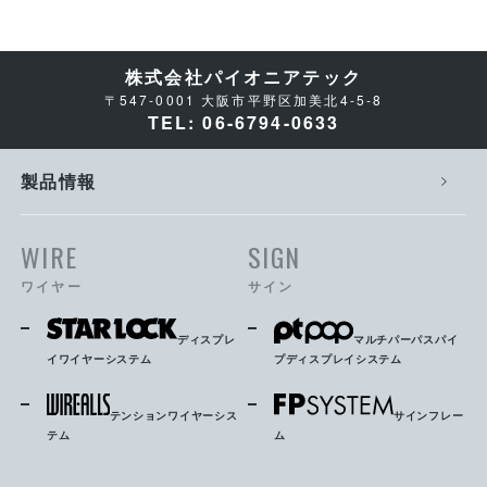
株式会社パイオニアテック
〒547-0001 大阪市平野区加美北4-5-8
TEL: 06-6794-0633
製品情報
WIRE
SIGN
ワイヤー
サイン
ディスプレ
マルチパーパスパイ
イワイヤーシステム
プディスプレイシステム
テンションワイヤーシス
サインフレー
テム
ム