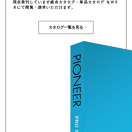
現在発刊しています総合カタログ・単品カタログ をＷＥ
Ｂにて閲覧・請求いただけます。
カタログ一覧を見る