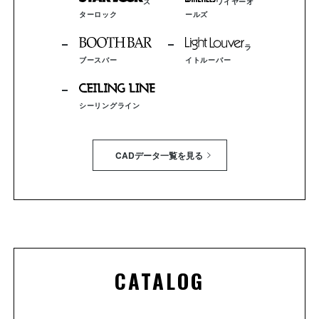
ス
ワイヤーオ
ターロック
ールズ
ラ
ブースバー
イトルーバー
シーリングライン
CADデータ一覧を見る
CATALOG