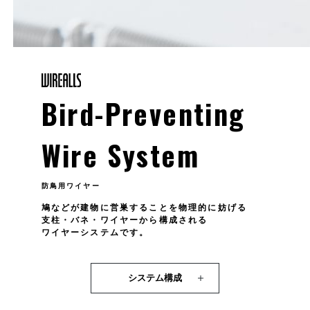
Bird-Preventing
Wire System
防鳥用ワイヤー
鳩などが建物に営巣することを物理的に妨げる
支柱・バネ・ワイヤーから構成される
ワイヤーシステムです。
システム構成