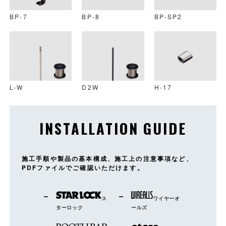
BP-7
BP-8
BP-SP2
L-W
D2W
H-17
INSTALLATION GUIDE
施工手順や製品の基本構成、施工上の注意事項など、
PDFファイルでご確認いただけます。
ス
ワイヤーオ
ターロック
ールズ