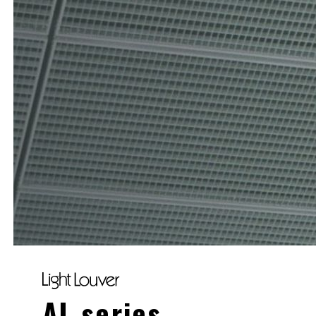
AL series