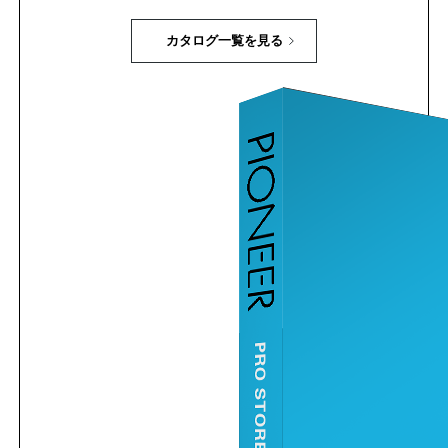
カタログ一覧を見る