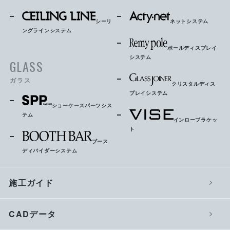
シーリ
ネットシステム
ングラインシステム
ポールディスプレイ
システム
GLASS
ガラス
クリスタルディス
プレイシステム
ショーケースパーツシス
テム
インローブラケッ
ト
ブース
ディバイダーシステム
施工ガイド
CADデータ