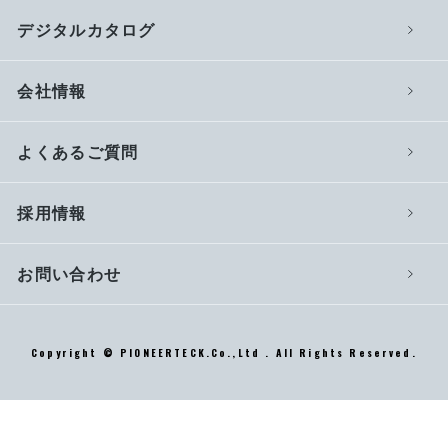
デジタルカタログ
会社情報
よくあるご質問
採用情報
お問い合わせ
Copyright © PIONEERTECK.Co.,Ltd . All Rights Reserved.