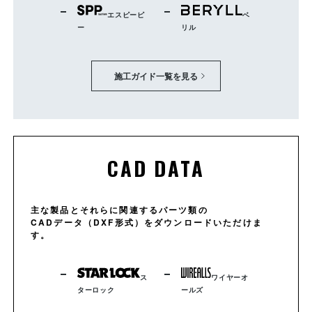
エスピーピ
ベ
ー
リル
施工ガイド一覧を見る
CAD DATA
主な製品とそれらに関連するパーツ類の
CADデータ（DXF形式）をダウンロードいただけま
す。
ス
ワイヤーオ
ターロック
ールズ