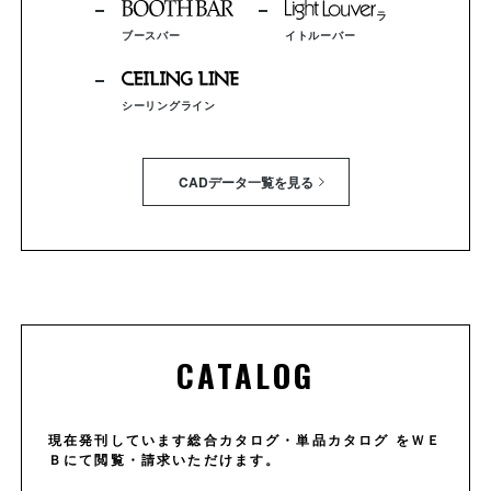
ラ
ブースバー
イトルーバー
シーリングライン
CADデータ一覧を見る
CATALOG
現在発刊しています総合カタログ・単品カタログ をＷＥ
Ｂにて閲覧・請求いただけます。