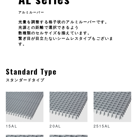
アルミルーバー
光量を調整する格子状のアルミルーバーです。
光源との距離で選択できるよう
数種類のセルサイズを揃えています。
繋ぎ目が目立たないシームレスタイプもございま
す。
Standard Type
スタンダードタイプ
15AL
20AL
2515AL